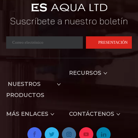
Suscríbete a nuestro boletín
PRESENTACIÓN
RECURSOS
NUESTROS
PRODUCTOS
MÁS ENLACES
CONTÁCTENOS