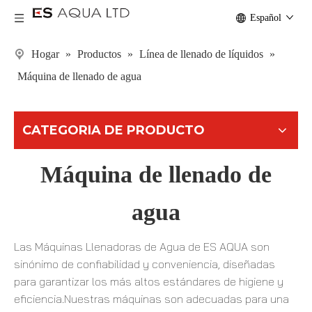
Español
Hogar
»
Productos
»
Línea de llenado de líquidos
»
Máquina de llenado de agua
CATEGORIA DE PRODUCTO
Máquina de llenado de
agua
Las Máquinas Llenadoras de Agua de ES AQUA son
sinónimo de confiabilidad y conveniencia, diseñadas
para garantizar los más altos estándares de higiene y
eficiencia.Nuestras máquinas son adecuadas para una