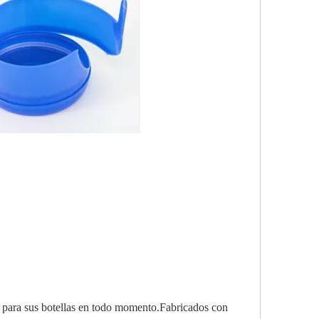
ro para sus botellas en todo momento.Fabricados con