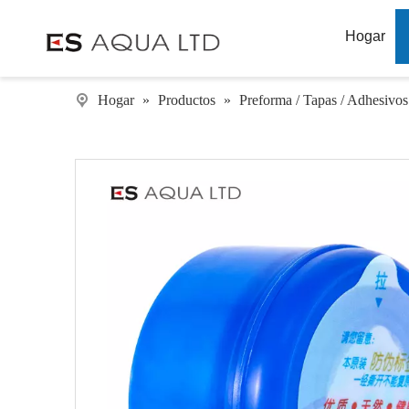
Hogar
Hogar
»
Productos
»
Preforma / Tapas / Adhesivos 