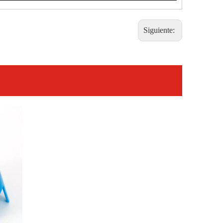
Siguiente: