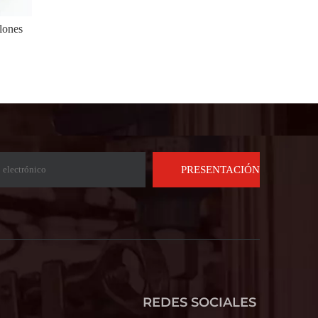
lones
PRESENTACIÓN
REDES SOCIALES