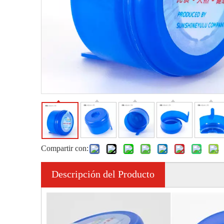
Compartir con:
Descripción del Producto