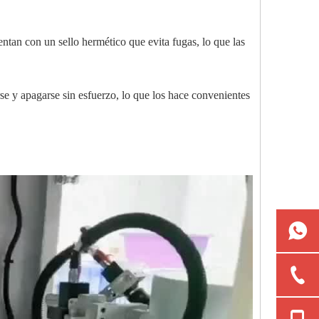
ntan con un sello hermético que evita fugas, lo que las
erse y apagarse sin esfuerzo, lo que los hace convenientes