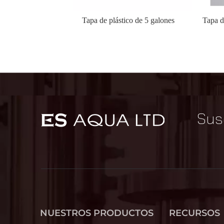
Tapa de plástico de 5 galones
Sus
NUESTROS PRODUCTOS
RECURSOS