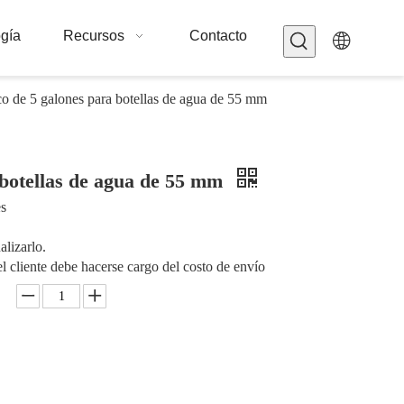
gía
Recursos
Contacto
co de 5 galones para botellas de agua de 55 mm
 botellas de agua de 55 mm
es
alizarlo.
l cliente debe hacerse cargo del costo de envío