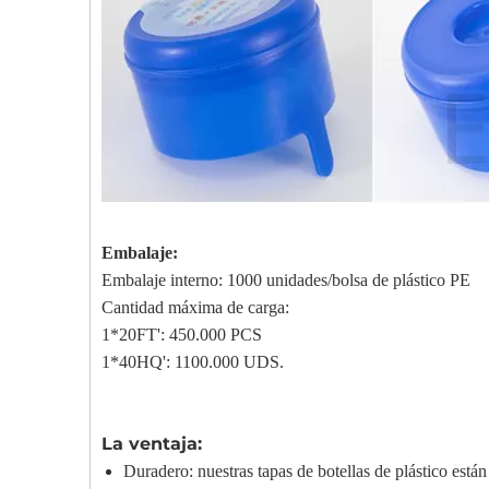
Embalaje:
Embalaje interno: 1000 unidades/bolsa de plástico PE
Cantidad máxima de carga:
1*20FT': 450.000 PCS
1*40HQ': 1100.000 UDS.
La ventaja:
Duradero: nuestras tapas de botellas de plástico est