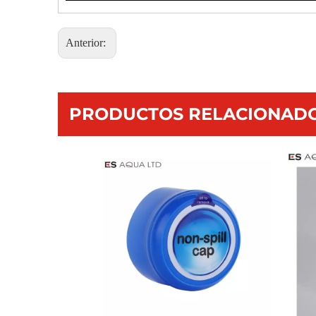
Anterior:
PRODUCTOS RELACIONAD