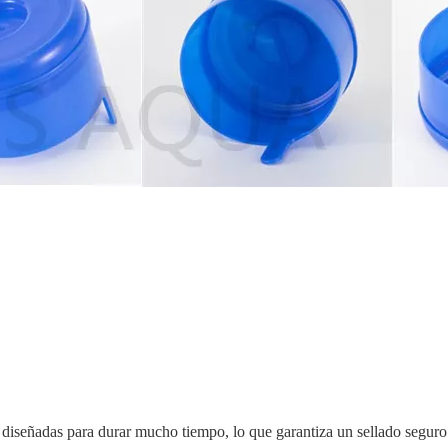
án diseñadas para durar mucho tiempo, lo que garantiza un sellado segu