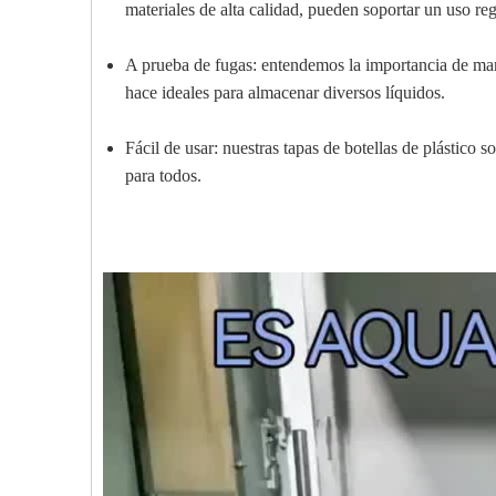
materiales de alta calidad, pueden soportar un uso r
A prueba de fugas: entendemos la importancia de mant
hace ideales para almacenar diversos líquidos.
Fácil de usar: nuestras tapas de botellas de plástico 
para todos.